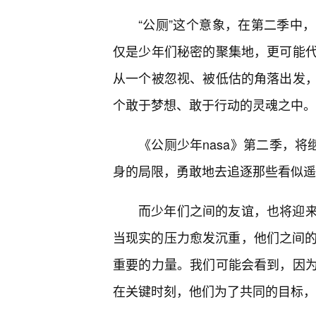
“公厕”这个意象，在第二季中
仅是少年们秘密的聚集地，更可能代
从一个被忽视、被低估的角落出发
个敢于梦想、敢于行动的灵魂之中。
《公厕少年nasa》第二季，将
身的局限，勇敢地去追逐那些看似遥
而少年们之间的友谊，也将迎来
当现实的压力愈发沉重，他们之间的
重要的力量。我们可能会看到，因
在关键时刻，他们为了共同的目标，