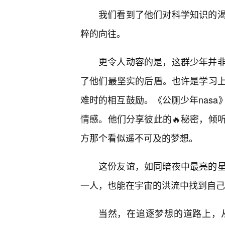
我们看到了他们对科学知识的
粹的向往。
更令人动容的是，这群少年并非
了他们最坚实的后盾。也许是学习
难时的相互鼓励。《公厕少年nasa
情感。他们分享彼此的🔥秘密，倾
方那个看似遥不可及的梦想。
这份友谊，如同暗夜中最亮的
一人，也能在宇宙的洪流中找到自己
当然，在追逐梦想的道路上，