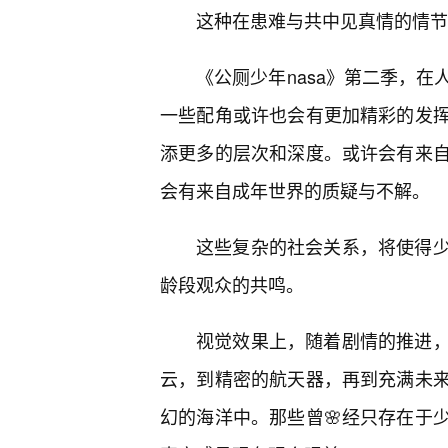
这种在患难与共中见真情的情节
《公厕少年nasa》第二季，
一些配角或许也会有更加精彩的发
添更多的层次和深度。或许会有来
会有来自成年世界的质疑与不解。
这些复杂的社会关系，将使得
龄段观众的共鸣。
视觉效果上，随着剧情的推进
云，到精密的航天器，再到充满未来
幻的海洋中。那些曾🌸经只存在于