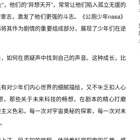
”，他们的“异想天开”，常常让他们陷入孤立无援的
意志，激发了他们更强的斗志。《公厕少年nasa》
而将其作为剧情的重要组成部分，展现了少年们在逆
击，如何在质疑声中找到自己的声音。这种成长，比
有对少年们内心世界的细腻描绘，又不🎯乏扣人心
想，那些关于未来科技的畅想，在剧本的精心打磨
漫主义色彩。每一次对宇宙奥秘的探索，每一次对未
。