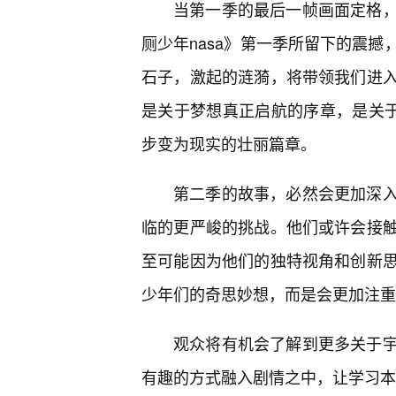
当第一季的最后一帧画面定格，
厕少年nasa》第一季所留下的震撼
石子，激起的涟漪，将带领我们进
是关于梦想真正启航的序章，是关于
步变为现实的壮丽篇章。
第二季的故事，必然会更加深
临的更严峻的挑战。他们或许会接
至可能因为他们的独特视角和创新
少年们的奇思妙想，而是会更加注重
观众将有机会了解到更多关于
有趣的方式融入剧情之中，让学习本