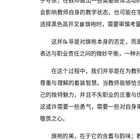
于夸张，在教师做出一些需要肢体活动
会影响教师自身的教学状态，也可能在学
选择黑色高开叉📘旗袍时，需要审慎考
这并📝非是对旗袍本身的否定，而
表达与职业责任之间的微妙平衡，一种对
在这个过程中，我们并非是在为教
尊重与理解的着装智慧。当教师能够恰
己的独特魅力，并且不失职业的庄重与
这或许需要一些勇气，需要一些对自身
敬畏之心。
旗袍的美，在于它的含蓄与韵味；