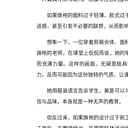
如果旗袍的面料过于轻薄、款式过
适感，甚至引发不必要的联想，从而影响
想象一下，一位穿着剪裁合体、面
旗袍的老师，在课堂上侃侃而谈，她的举
而充满力量。这样的画面，无疑是极具
力，反而可能因为这份独特的气质，让课
她用服装语言告诉学生，美是可以
信与品味，本身就是一种无声的教育。
但反过来，如果旗袍的设计过于前