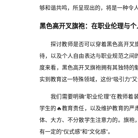
够和谐共鸣，所呈现出的，将是一种令
黑色高开叉旗袍：在职业伦理与个
探讨教师是否可以穿着黑色高开叉
待，以及个人自由表达与职业规范之间
度来看，黑色高开叉旗袍拥有其独特的
实到教育这一特殊领域，这份“吸引力”
我们需要明确“职业伦理”在教师着
学生的🔥教育责任，以及维护教育的严
体、大方、不分散学生注意力的。旗袍
有一定的“仪式感”和“文化感”。