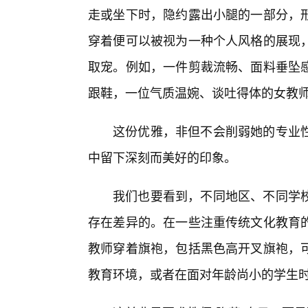
走或坐下时，隐约露出小腿的一部分，
穿着便可以被视为一种个人风格的展现
取宠。例如，一件剪裁流畅、面料垂坠
跟鞋，一位气质温婉、谈吐得体的女教
这份优雅，非但不会削弱她的专业
中留下深刻而美好的印象。
我们也要看到，不同地区、不同学
存在差异的。在一些注重传统文化教育的
教师穿着旗袍，包括黑色高开叉旗袍，
教育环境，或者在面对年龄尚小的学生