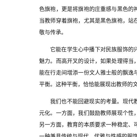
色旗袍，更是将旗袍的庄重感与黑色的
当教师穿着旗袍，尤其是黑色旗袍，站
敬与传承。
它能在学生心中播下对民族服饰的
魅力。而高开叉的设计，如果处理得当
能在行走间增添一份文人雅士般的飘逸
平衡。这种平衡，恰恰能展现出教师的
我们也不能回避现实的考量。现代教
元化。一方面，我们鼓励教师展现个性
另一方面，教育的本质要求一种稳定、
一种兼具传统与现代、优雅与性感的服饰