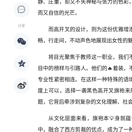
静、庄重，却又不失神秘与张力的色彩
而又自信的光芒。
分享
而高开叉的设计，则为这份优雅增
畅，行走间，不动声色地展现出女性的
将目光聚焦于教师这一职业，我们
目中的榜样与引路人。他们的🔥着装，
专业性紧密相连。在这样一种特殊的语
度上可以，选择一袭黑色高开叉旗袍来展
题，它背后牵涉到复杂的文化理解、社
从文化层面来看，旗袍本💡身就
中，融合了西方剪裁的优点，成为了一